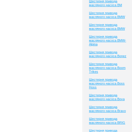
Шестерня привода
масляного насоса BM
Шестерня привода
масляного насоса BMW
Шестерня привода
масляного насоса BMW
Шестерня привода
масляного насоса BMW-
Alpina
Шестерня привода
масляного насоса Bonez
Шестерня привода
масляного насоса Boom
Trikes
Шестерня привода
масляного насоса Boss
Hoss
Шестерня привода
масляного насоса Bova
Шестерня привода
масляного насоса Bravo
Шестерня привода
масляного насоса BRIG
Шестерня привода