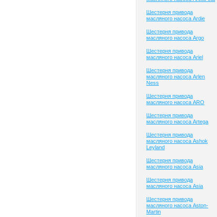
Шестерня привода
масляного насоса Ardie
Шестерня привода
масляного насоса Argo
Шестерня привода
масляного насоса Ariel
Шестерня привода
масляного насоса Arlen
Ness
Шестерня привода
масляного насоса ARO
Шестерня привода
масляного насоса Artega
Шестерня привода
масляного насоса Ashok
Leyland
Шестерня привода
масляного насоса Asia
Шестерня привода
масляного насоса Asia
Шестерня привода
масляного насоса Aston-
Martin