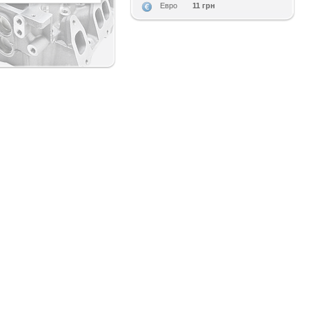
11 грн
Евро