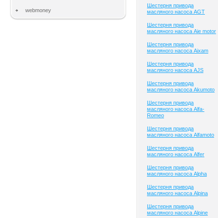
Шестерня привода
webmoney
масляного насоса AGT
Шестерня привода
масляного насоса Aie motor
Шестерня привода
масляного насоса Aixam
Шестерня привода
масляного насоса AJS
Шестерня привода
масляного насоса Akumoto
Шестерня привода
масляного насоса Alfa-
Romeo
Шестерня привода
масляного насоса Alfamoto
Шестерня привода
масляного насоса Alfer
Шестерня привода
масляного насоса Alpha
Шестерня привода
масляного насоса Alpina
Шестерня привода
масляного насоса Alpine