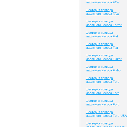
масляного насоса FAW
Шестерня привода
масляного насоса FAW
Шестерня привода
масляного насоса Ferrari
Шестерня привода
масляного насоса Fiat
Шестерня привода
масляного насоса Fiat
Шестерня привода
масляного насоса Fisker
Шестерня привода
масляного насоса Flybo
Шестерня привода
масляного насоса Ford
Шестерня привода
масляного насоса Ford
Шестерня привода
масляного насоса Ford
Шестерня привода
масляного насоса Ford-USA
Шестерня привода