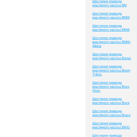
Шестерня привода
масляного насоса BM
Шестерня привода
масляного насоса BMW
Шестерня привода
масляного насоса BMW
Шестерня привода
масляного насоса BMW-
Alpina
Шестерня привода
масляного насоса Bonez
Шестерня привода
масляного насоса Boom
Trikes
Шестерня привода
масляного насоса Boss
Hoss
Шестерня привода
масляного насоса Bova
Шестерня привода
масляного насоса Bravo
Шестерня привода
масляного насоса BRIG
Шестерня привода