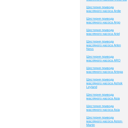
Шестерня привода
масляного насоса Ardie
Шестерня привода
масляного насоса Argo
Шестерня привода
масляного насоса Ariel
Шестерня привода
масляного насоса Arlen
Ness
Шестерня привода
масляного насоса ARO
Шестерня привода
масляного насоса Artega
Шестерня привода
масляного насоса Ashok
Leyland
Шестерня привода
масляного насоса Asia
Шестерня привода
масляного насоса Asia
Шестерня привода
масляного насоса Aston-
Martin