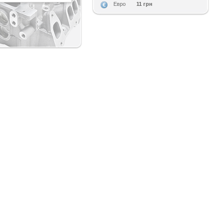
11 грн
Евро