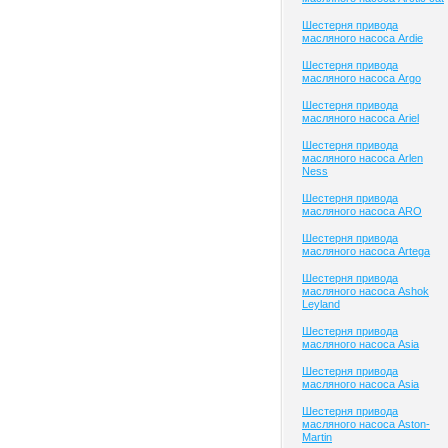
Шестерня привода
масляного насоса Ardie
Шестерня привода
масляного насоса Argo
Шестерня привода
масляного насоса Ariel
Шестерня привода
масляного насоса Arlen
Ness
Шестерня привода
масляного насоса ARO
Шестерня привода
масляного насоса Artega
Шестерня привода
масляного насоса Ashok
Leyland
Шестерня привода
масляного насоса Asia
Шестерня привода
масляного насоса Asia
Шестерня привода
масляного насоса Aston-
Martin