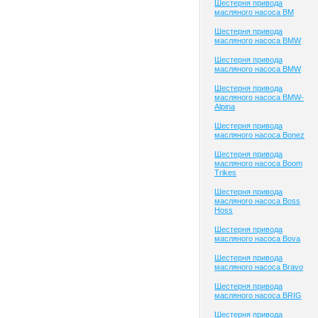
Шестерня привода
масляного насоса BM
Шестерня привода
масляного насоса BMW
Шестерня привода
масляного насоса BMW
Шестерня привода
масляного насоса BMW-
Alpina
Шестерня привода
масляного насоса Bonez
Шестерня привода
масляного насоса Boom
Trikes
Шестерня привода
масляного насоса Boss
Hoss
Шестерня привода
масляного насоса Bova
Шестерня привода
масляного насоса Bravo
Шестерня привода
масляного насоса BRIG
Шестерня привода