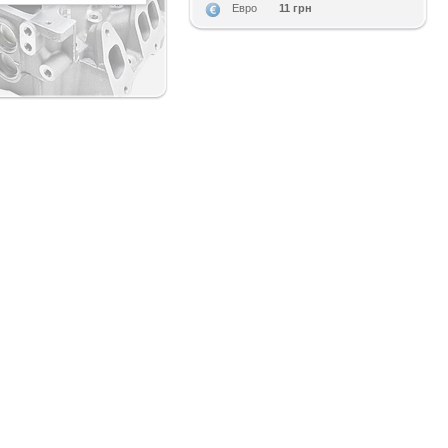
11 грн
Евро