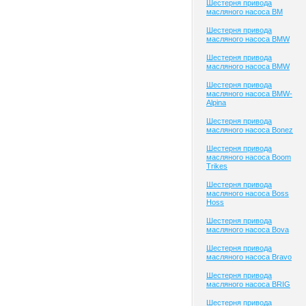
Шестерня привода
масляного насоса BM
Шестерня привода
масляного насоса BMW
Шестерня привода
масляного насоса BMW
Шестерня привода
масляного насоса BMW-
Alpina
Шестерня привода
масляного насоса Bonez
Шестерня привода
масляного насоса Boom
Trikes
Шестерня привода
масляного насоса Boss
Hoss
Шестерня привода
масляного насоса Bova
Шестерня привода
масляного насоса Bravo
Шестерня привода
масляного насоса BRIG
Шестерня привода