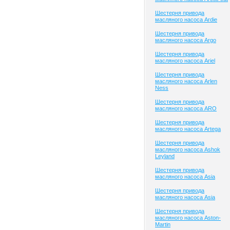
Шестерня привода
масляного насоса Ardie
Шестерня привода
масляного насоса Argo
Шестерня привода
масляного насоса Ariel
Шестерня привода
масляного насоса Arlen
Ness
Шестерня привода
масляного насоса ARO
Шестерня привода
масляного насоса Artega
Шестерня привода
масляного насоса Ashok
Leyland
Шестерня привода
масляного насоса Asia
Шестерня привода
масляного насоса Asia
Шестерня привода
масляного насоса Aston-
Martin