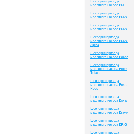
Шестерня привода
масляного насоса BM
Шестерня привода
масляного насоса BMW
Шестерня привода
масляного насоса BMW
Шестерня привода
масляного насоса BMW-
Alpina
Шестерня привода
масляного насоса Bonez
Шестерня привода
масляного насоса Boom
Trikes
Шестерня привода
масляного насоса Boss
Hoss
Шестерня привода
масляного насоса Bova
Шестерня привода
масляного насоса Bravo
Шестерня привода
масляного насоса BRIG
Шестерня привода