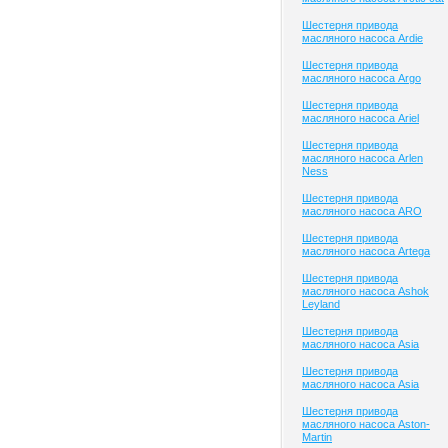
Шестерня привода
масляного насоса Ardie
Шестерня привода
масляного насоса Argo
Шестерня привода
масляного насоса Ariel
Шестерня привода
масляного насоса Arlen
Ness
Шестерня привода
масляного насоса ARO
Шестерня привода
масляного насоса Artega
Шестерня привода
масляного насоса Ashok
Leyland
Шестерня привода
масляного насоса Asia
Шестерня привода
масляного насоса Asia
Шестерня привода
масляного насоса Aston-
Martin