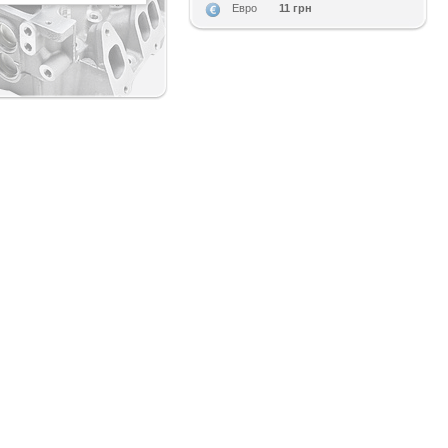
11 грн
Евро