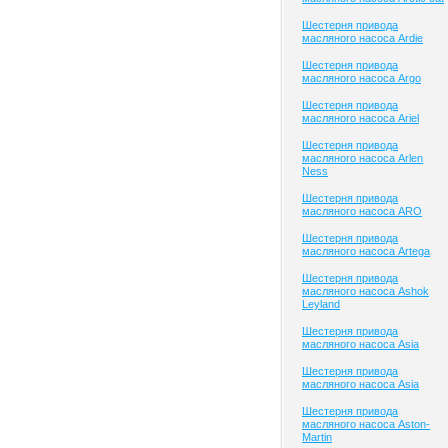
Шестерня привода
масляного насоса Ardie
Шестерня привода
масляного насоса Argo
Шестерня привода
масляного насоса Ariel
Шестерня привода
масляного насоса Arlen
Ness
Шестерня привода
масляного насоса ARO
Шестерня привода
масляного насоса Artega
Шестерня привода
масляного насоса Ashok
Leyland
Шестерня привода
масляного насоса Asia
Шестерня привода
масляного насоса Asia
Шестерня привода
масляного насоса Aston-
Martin