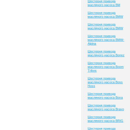
Шестерня привода
масляного насоса BM
Шестерня привода
масляного насоса BMW
Шестерня привода
масляного насоса BMW
Шестерня привода
масляного насоса BMW-
Alpina
Шестерня привода
масляного насоса Bonez
Шестерня привода
масляного насоса Boom
Trikes
Шестерня привода
масляного насоса Boss
Hoss
Шестерня привода
масляного насоса Bova
Шестерня привода
масляного насоса Bravo
Шестерня привода
масляного насоса BRIG
Шестерня привода