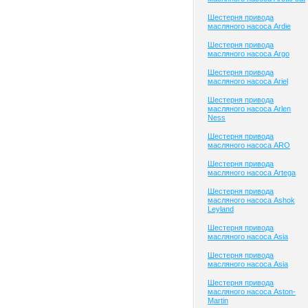
Шестерня привода
масляного насоса Ardie
Шестерня привода
масляного насоса Argo
Шестерня привода
масляного насоса Ariel
Шестерня привода
масляного насоса Arlen
Ness
Шестерня привода
масляного насоса ARO
Шестерня привода
масляного насоса Artega
Шестерня привода
масляного насоса Ashok
Leyland
Шестерня привода
масляного насоса Asia
Шестерня привода
масляного насоса Asia
Шестерня привода
масляного насоса Aston-
Martin