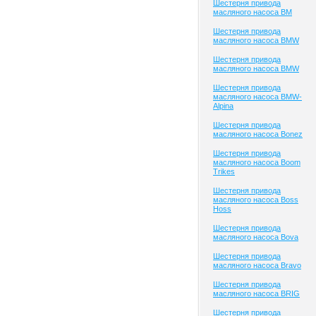
Шестерня привода
масляного насоса BM
Шестерня привода
масляного насоса BMW
Шестерня привода
масляного насоса BMW
Шестерня привода
масляного насоса BMW-
Alpina
Шестерня привода
масляного насоса Bonez
Шестерня привода
масляного насоса Boom
Trikes
Шестерня привода
масляного насоса Boss
Hoss
Шестерня привода
масляного насоса Bova
Шестерня привода
масляного насоса Bravo
Шестерня привода
масляного насоса BRIG
Шестерня привода