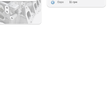
11 грн
Евро