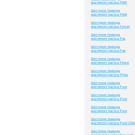
масляного насоса FAW
Шестерня привода
масляного насоса FAW
Шестерня привода
масляного насоса Ferrari
Шестерня привода
масляного насоса Fiat
Шестерня привода
масляного насоса Fiat
Шестерня привода
масляного насоса Fisker
Шестерня привода
масляного насоса Flybo
Шестерня привода
масляного насоса Ford
Шестерня привода
масляного насоса Ford
Шестерня привода
масляного насоса Ford
Шестерня привода
масляного насоса Ford-USA
Шестерня привода