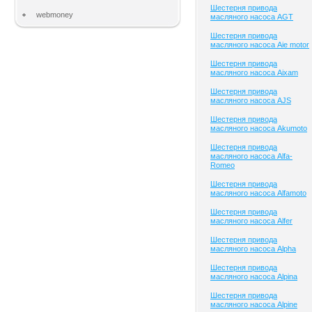
Шестерня привода
webmoney
масляного насоса AGT
Шестерня привода
масляного насоса Aie motor
Шестерня привода
масляного насоса Aixam
Шестерня привода
масляного насоса AJS
Шестерня привода
масляного насоса Akumoto
Шестерня привода
масляного насоса Alfa-
Romeo
Шестерня привода
масляного насоса Alfamoto
Шестерня привода
масляного насоса Alfer
Шестерня привода
масляного насоса Alpha
Шестерня привода
масляного насоса Alpina
Шестерня привода
масляного насоса Alpine