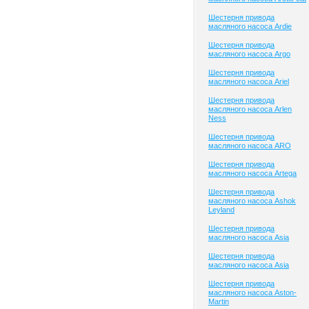
Шестерня привода
масляного насоса Ardie
Шестерня привода
масляного насоса Argo
Шестерня привода
масляного насоса Ariel
Шестерня привода
масляного насоса Arlen
Ness
Шестерня привода
масляного насоса ARO
Шестерня привода
масляного насоса Artega
Шестерня привода
масляного насоса Ashok
Leyland
Шестерня привода
масляного насоса Asia
Шестерня привода
масляного насоса Asia
Шестерня привода
масляного насоса Aston-
Martin