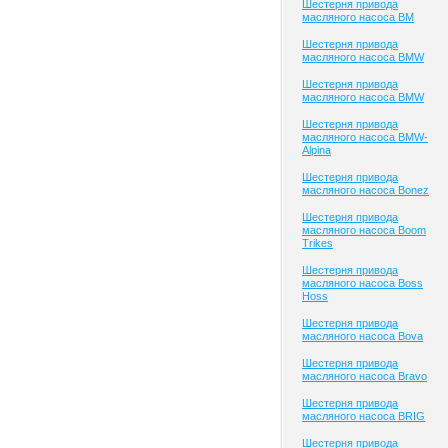
Шестерня привода
масляного насоса BM
Шестерня привода
масляного насоса BMW
Шестерня привода
масляного насоса BMW
Шестерня привода
масляного насоса BMW-
Alpina
Шестерня привода
масляного насоса Bonez
Шестерня привода
масляного насоса Boom
Trikes
Шестерня привода
масляного насоса Boss
Hoss
Шестерня привода
масляного насоса Bova
Шестерня привода
масляного насоса Bravo
Шестерня привода
масляного насоса BRIG
Шестерня привода