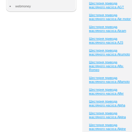
Шестерня привода
webmoney
масляного насоса AGT
Шестерня привода
масляного насоса Aie motor
Шестерня привода
масляного насоса Aixam
Шестерня привода
масляного насоса AJS
Шестерня привода
масляного насоса Akumoto
Шестерня привода
масляного насоса Alfa-
Romeo
Шестерня привода
масляного насоса Alfamoto
Шестерня привода
масляного насоса Alfer
Шестерня привода
масляного насоса Alpha
Шестерня привода
масляного насоса Alpina
Шестерня привода
масляного насоса Alpine