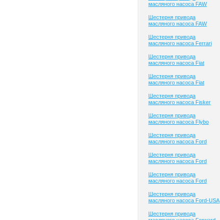
масляного насоса FAW
Шестерня привода
масляного насоса FAW
Шестерня привода
масляного насоса Ferrari
Шестерня привода
масляного насоса Fiat
Шестерня привода
масляного насоса Fiat
Шестерня привода
масляного насоса Fisker
Шестерня привода
масляного насоса Flybo
Шестерня привода
масляного насоса Ford
Шестерня привода
масляного насоса Ford
Шестерня привода
масляного насоса Ford
Шестерня привода
масляного насоса Ford-USA
Шестерня привода