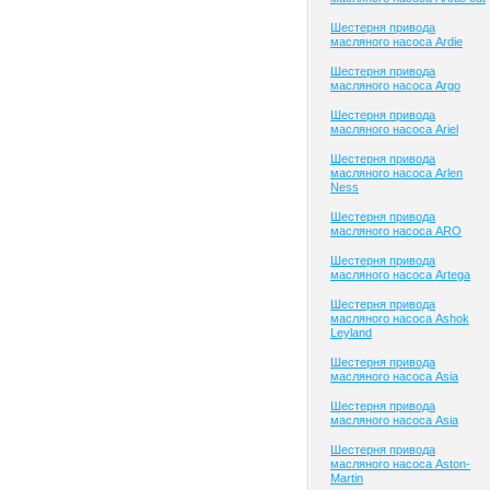
Шестерня привода
масляного насоса Ardie
Шестерня привода
масляного насоса Argo
Шестерня привода
масляного насоса Ariel
Шестерня привода
масляного насоса Arlen
Ness
Шестерня привода
масляного насоса ARO
Шестерня привода
масляного насоса Artega
Шестерня привода
масляного насоса Ashok
Leyland
Шестерня привода
масляного насоса Asia
Шестерня привода
масляного насоса Asia
Шестерня привода
масляного насоса Aston-
Martin