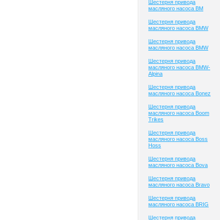
Шестерня привода
масляного насоса BM
Шестерня привода
масляного насоса BMW
Шестерня привода
масляного насоса BMW
Шестерня привода
масляного насоса BMW-
Alpina
Шестерня привода
масляного насоса Bonez
Шестерня привода
масляного насоса Boom
Trikes
Шестерня привода
масляного насоса Boss
Hoss
Шестерня привода
масляного насоса Bova
Шестерня привода
масляного насоса Bravo
Шестерня привода
масляного насоса BRIG
Шестерня привода