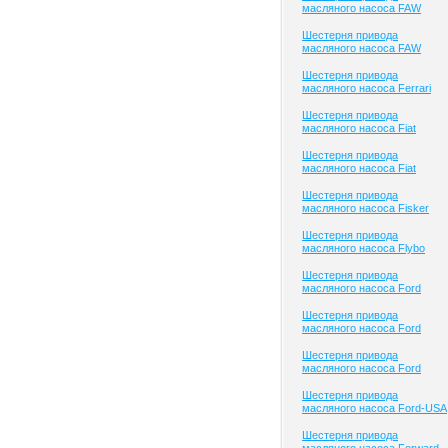
масляного насоса FAW
Шестерня привода
масляного насоса FAW
Шестерня привода
масляного насоса Ferrari
Шестерня привода
масляного насоса Fiat
Шестерня привода
масляного насоса Fiat
Шестерня привода
масляного насоса Fisker
Шестерня привода
масляного насоса Flybo
Шестерня привода
масляного насоса Ford
Шестерня привода
масляного насоса Ford
Шестерня привода
масляного насоса Ford
Шестерня привода
масляного насоса Ford-USA
Шестерня привода