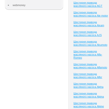
Шестерня привода
webmoney
масляного насоса AGT
Шестерня привода
масляного насоса Aie motor
Шестерня привода
масляного насоса Aixam
Шестерня привода
масляного насоса AJS
Шестерня привода
масляного насоса Akumoto
Шестерня привода
масляного насоса Alfa-
Romeo
Шестерня привода
масляного насоса Alfamoto
Шестерня привода
масляного насоса Alfer
Шестерня привода
масляного насоса Alpha
Шестерня привода
масляного насоса Alpina
Шестерня привода
масляного насоса Alpine